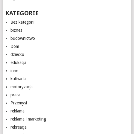
KATEGORIE
Bez kategorii
biznes
budownictwo
Dom
dziecko
edukacja
inne
kulinaria
motoryzacja
praca
Przemysł
reklama
reklama i marketing
rekreacja