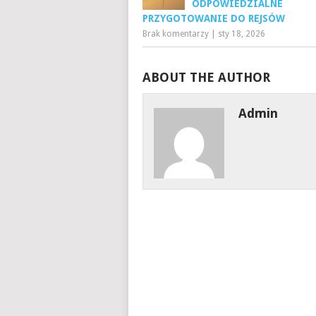
ODPOWIEDZIALNE
PRZYGOTOWANIE DO REJSÓW
Brak komentarzy
|
sty 18, 2026
ABOUT THE AUTHOR
Admin