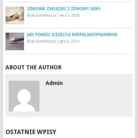
ZDROWE ZWIĄZKI I ZDROWY SEKS
Brak komentarzy
|
wrz 5, 2020
JAK POMÓC DZIECIĄ NIEPEŁNOSPRAWNYM
Brak komentarzy
|
gru 6, 2014
ABOUT THE AUTHOR
Admin
OSTATNIE WPISY