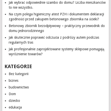
Jak wybrać odpowiednie szambo do domu? Liczba mieszkańców
to nie wszystko.
Na czym polega higieniczny atest PZH i dokumentem deklaracji
zgodności przed zakupem betonowego zbiornika na ścieki?
Betonowy zbiornik bezodpływowy – praktyczny przewodnik do
domu jednorodzinnego
Jak skutecznie poprawić odczucia z podróży autem podczas
regularnych tras
Jak profesjonalnie zaprojektowane systemy sklepowe pomagają
wyróżnienie towarów?
KATEGORIE
Bez kategorii
biznes
budownictwo
Dom
dziecko
edukacja