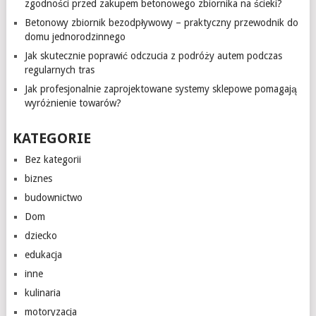
zgodności przed zakupem betonowego zbiornika na ścieki?
Betonowy zbiornik bezodpływowy – praktyczny przewodnik do
domu jednorodzinnego
Jak skutecznie poprawić odczucia z podróży autem podczas
regularnych tras
Jak profesjonalnie zaprojektowane systemy sklepowe pomagają
wyróżnienie towarów?
KATEGORIE
Bez kategorii
biznes
budownictwo
Dom
dziecko
edukacja
inne
kulinaria
motoryzacja