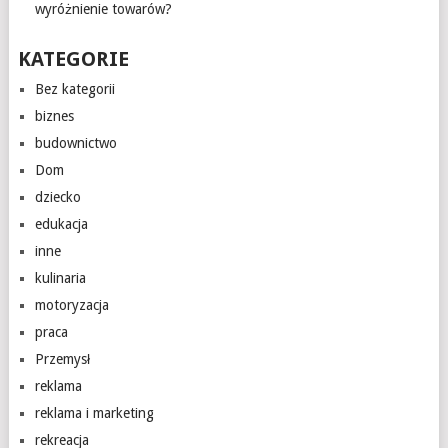
wyróżnienie towarów?
KATEGORIE
Bez kategorii
biznes
budownictwo
Dom
dziecko
edukacja
inne
kulinaria
motoryzacja
praca
Przemysł
reklama
reklama i marketing
rekreacja