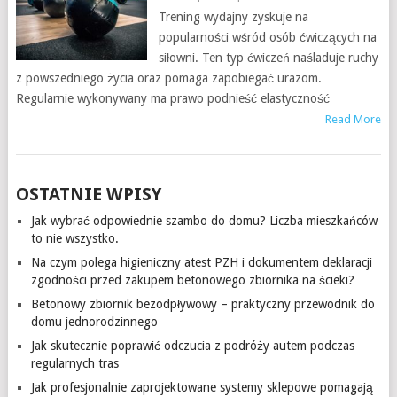
Trening wydajny zyskuje na
popularności wśród osób ćwiczących na
siłowni. Ten typ ćwiczeń naśladuje ruchy
z powszedniego życia oraz pomaga zapobiegać urazom.
Regularnie wykonywany ma prawo podnieść elastyczność
Read More
OSTATNIE WPISY
Jak wybrać odpowiednie szambo do domu? Liczba mieszkańców
to nie wszystko.
Na czym polega higieniczny atest PZH i dokumentem deklaracji
zgodności przed zakupem betonowego zbiornika na ścieki?
Betonowy zbiornik bezodpływowy – praktyczny przewodnik do
domu jednorodzinnego
Jak skutecznie poprawić odczucia z podróży autem podczas
regularnych tras
Jak profesjonalnie zaprojektowane systemy sklepowe pomagają