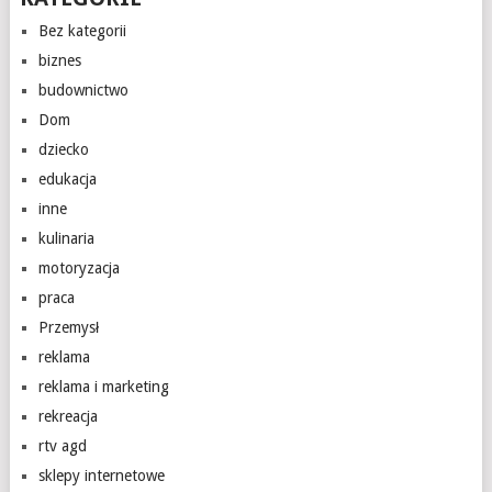
Bez kategorii
biznes
budownictwo
Dom
dziecko
edukacja
inne
kulinaria
motoryzacja
praca
Przemysł
reklama
reklama i marketing
rekreacja
rtv agd
sklepy internetowe