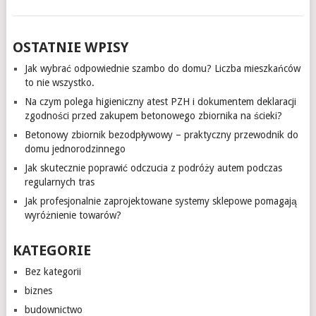
OSTATNIE WPISY
Jak wybrać odpowiednie szambo do domu? Liczba mieszkańców
to nie wszystko.
Na czym polega higieniczny atest PZH i dokumentem deklaracji
zgodności przed zakupem betonowego zbiornika na ścieki?
Betonowy zbiornik bezodpływowy – praktyczny przewodnik do
domu jednorodzinnego
Jak skutecznie poprawić odczucia z podróży autem podczas
regularnych tras
Jak profesjonalnie zaprojektowane systemy sklepowe pomagają
wyróżnienie towarów?
KATEGORIE
Bez kategorii
biznes
budownictwo