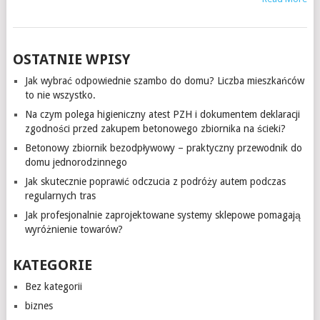
OSTATNIE WPISY
Jak wybrać odpowiednie szambo do domu? Liczba mieszkańców
to nie wszystko.
Na czym polega higieniczny atest PZH i dokumentem deklaracji
zgodności przed zakupem betonowego zbiornika na ścieki?
Betonowy zbiornik bezodpływowy – praktyczny przewodnik do
domu jednorodzinnego
Jak skutecznie poprawić odczucia z podróży autem podczas
regularnych tras
Jak profesjonalnie zaprojektowane systemy sklepowe pomagają
wyróżnienie towarów?
KATEGORIE
Bez kategorii
biznes